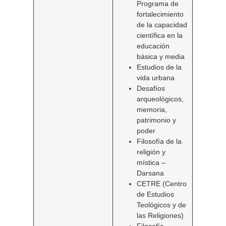
Programa de
fortalecimiento
de la capacidad
científica en la
educación
básica y media
Estudios de la
vida urbana
Desafíos
arqueológicos,
memoria,
patrimonio y
poder
Filosofía de la
religión y
mística –
Darsana
CETRE (Centro
de Estudios
Teológicos y de
las Religiones)