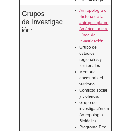
Antropología e
Grupos
Historia de la
de Investigac
antropología en
ión:
América Latina.
Línea de
Investigación
Grupo de
estudios
regionales y
territoriales
Memoria
ancestral del
territorio
Conflicto social
y violencia
Grupo de
investigación en
Antropología
Biológica
Programa Red: