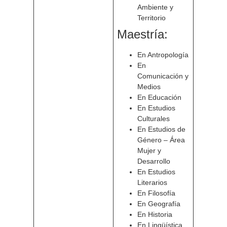
Ambiente y
Territorio
Maestría:
En Antropología
En
Comunicación y
Medios
En Educación
En Estudios
Culturales
En Estudios de
Género – Área
Mujer y
Desarrollo
En Estudios
Literarios
En Filosofía
En Geografía
En Historia
En Lingüística