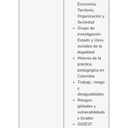
Economía,
Territorio,
Organización y
Sociedad
Grupo de
investigación
Estado y Usos
sociales de la
ilegalidad
Historia de la
práctica
pedagógica en
Colombia
Trabajo, riesgo
y
desigualdades
Riesgos
globales y
vulnerabilidade
s locales
GIDEST.