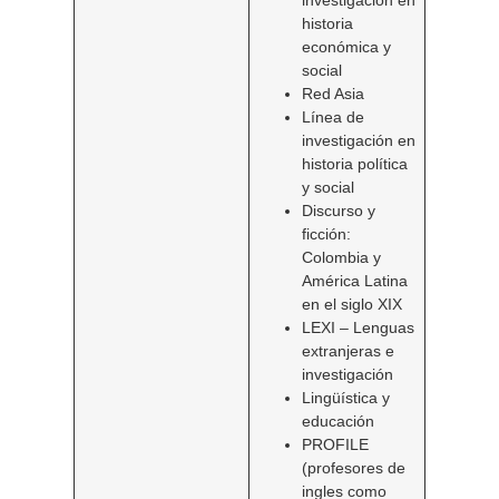
investigación en
historia
económica y
social
Red Asia
Línea de
investigación en
historia política
y social
Discurso y
ficción:
Colombia y
América Latina
en el siglo XIX
LEXI – Lenguas
extranjeras e
investigación
Lingüística y
educación
PROFILE
(profesores de
ingles como