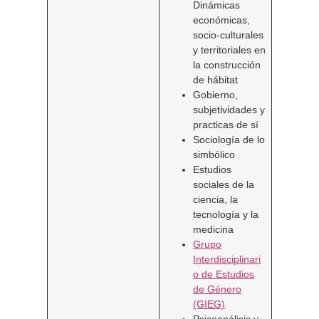
Dinámicas
económicas,
socio-culturales
y territoriales en
la construcción
de hábitat
Gobierno,
subjetividades y
practicas de sí
Sociología de lo
simbólico
Estudios
sociales de la
ciencia, la
tecnología y la
medicina
Grupo
Interdisciplinari
o de Estudios
de Género
(GIEG)