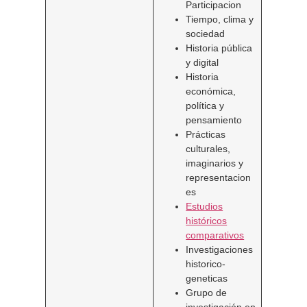
Participacion
Tiempo, clima y
sociedad
Historia pública
y digital
Historia
económica,
política y
pensamiento
Prácticas
culturales,
imaginarios y
representacion
es
Estudios
históricos
comparativos
Investigaciones
historico-
geneticas
Grupo de