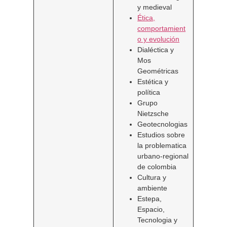
y medieval
Ética,
comportamient
o y evolución
Dialéctica y
Mos
Geométricas
Estética y
política
Grupo
Nietzsche
Geotecnologias
Estudios sobre
la problematica
urbano-regional
de colombia
Cultura y
ambiente
Estepa,
Espacio,
Tecnologia y