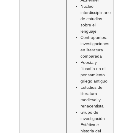
Alzheimer
Núcleo
interdisciplinario
de estudios
sobre el
lenguaje
Contrapuntos:
investigaciones
en literatura
comparada
Poesía y
filosofía en el
pensamiento
griego antiguo
Estudios de
literatura
medieval y
renacentista
Grupo de
investigación
Estética e
historia del