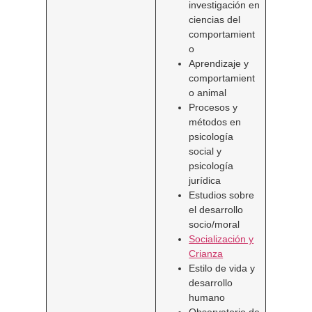
investigación en
ciencias del
comportamient
o
Aprendizaje y
comportamient
o animal
Procesos y
métodos en
psicología
social y
psicología
jurídica
Estudios sobre
el desarrollo
socio/moral
Socialización y
Crianza
Estilo de vida y
desarrollo
humano