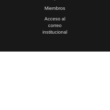
Miembros
Acceso al
correo
institucional