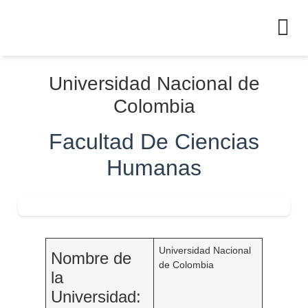
Universidad Nacional de
Colombia
Facultad De Ciencias
Humanas
Universidad Nacional
Nombre de
de Colombia
la
Universidad: